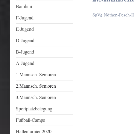
Bambini
SpVg Nöthen-Pesch-H
F-Jugend
E-Jugend
D-Jugend
B-Jugend
A-Jugend
1.Mannsch. Senioren
2.Mannsch. Senioren
3.Mannsch. Senioren
Sportplatzbelegung
Fußball-Camps
Hallenturnier 2020