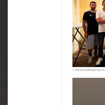
1. Meisterschaftsspiel am 18