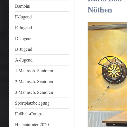
Bambini
Nöthen
F-Jugend
E-Jugend
D-Jugend
B-Jugend
A-Jugend
1.Mannsch. Senioren
2.Mannsch. Senioren
3.Mannsch. Senioren
Sportplatzbelegung
Fußball-Camps
Hallenturnier 2020