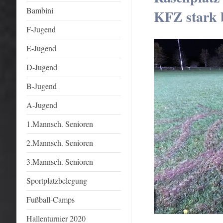
Bambini
KFZ stark 
F-Jugend
E-Jugend
D-Jugend
B-Jugend
A-Jugend
1.Mannsch. Senioren
2.Mannsch. Senioren
3.Mannsch. Senioren
Sportplatzbelegung
Fußball-Camps
Hallenturnier 2020